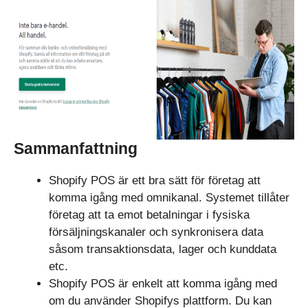
Sammanfattning
Shopify POS är ett bra sätt för företag att
komma igång med omnikanal. Systemet tillåter
företag att ta emot betalningar i fysiska
försäljningskanaler och synkronisera data
såsom transaktionsdata, lager och kunddata
etc.
Shopify POS är enkelt att komma igång med
om du använder Shopifys plattform. Du kan