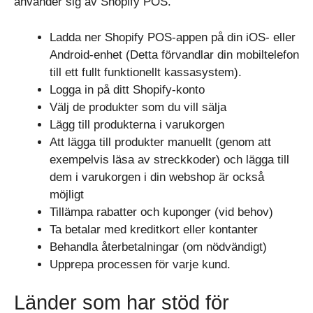
använder sig av Shopify POS.
Ladda ner Shopify POS-appen på din iOS- eller
Android-enhet (Detta förvandlar din mobiltelefon
till ett fullt funktionellt kassasystem).
Logga in på ditt Shopify-konto
Välj de produkter som du vill sälja
Lägg till produkterna i varukorgen
Att lägga till produkter manuellt (genom att
exempelvis läsa av streckkoder) och lägga till
dem i varukorgen i din webshop är också
möjligt
Tillämpa rabatter och kuponger (vid behov)
Ta betalar med kreditkort eller kontanter
Behandla återbetalningar (om nödvändigt)
Upprepa processen för varje kund.
Länder som har stöd för