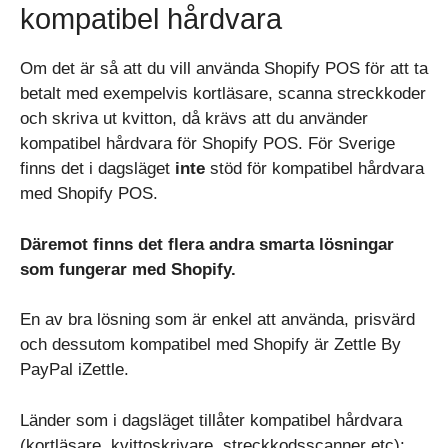
kompatibel hårdvara
Om det är så att du vill använda Shopify POS för att ta
betalt med exempelvis kortläsare, scanna streckkoder
och skriva ut kvitton, då krävs att du använder
kompatibel hårdvara för Shopify POS. För Sverige
finns det i dagsläget
inte
stöd för kompatibel hårdvara
med Shopify POS.
Däremot finns det flera andra smarta lösningar
som fungerar med Shopify.
En av bra lösning som är enkel att använda, prisvärd
och dessutom kompatibel med Shopify är Zettle By
PayPal iZettle.
Länder som i dagsläget tillåter kompatibel hårdvara
(kortläsare, kvittoskrivare, streckkodsscanner etc):