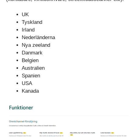
UK
Tyskland
Irland
Nederländerna
Nya zeeland
Danmark
Belgien
Australien
Spanien
USA
Kanada