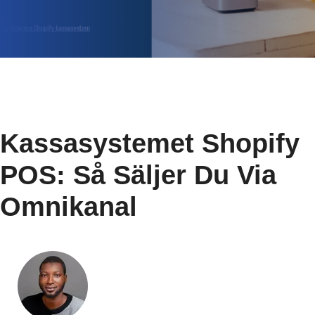
Kassasystemet Shopify
POS: Så Säljer Du Via
Omnikanal