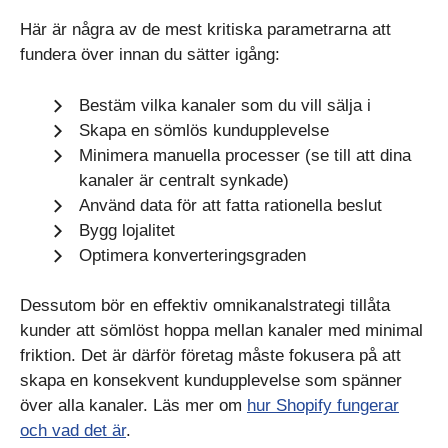
Här är några av de mest kritiska parametrarna att
fundera över innan du sätter igång:
Bestäm vilka kanaler som du vill sälja i
Skapa en sömlös kundupplevelse
Minimera manuella processer (se till att dina
kanaler är centralt synkade)
Använd data för att fatta rationella beslut
Bygg lojalitet
Optimera konverteringsgraden
Dessutom bör en effektiv omnikanalstrategi tillåta
kunder att sömlöst hoppa mellan kanaler med minimal
friktion. Det är därför företag måste fokusera på att
skapa en konsekvent kundupplevelse som spänner
över alla kanaler. Läs mer om
hur Shopify fungerar
och vad det är
.