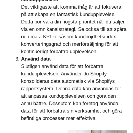
Det viktigaste att komma ihåg är att fokusera
på att skapa en fantastisk kundupplevelse.
Detta bör vara din högsta prioritet när du säljer
via en omnikanalstrategi. Se också till att spåra
och mäta KPI:er såsom kundnöjdhetsindex,
konverteringsgrad och merförsäljning för att
kontinuerligt förbättra upplevelsen.
Använd data
Slutligen använd data för att förbättra
kundupplevelsen. Använder du Shopify
konsolideras data automatisk via Shopifys
rapportsystem. Denna data kan användas för
att anpassa kundupplevelsen och göra den
ännu bättre. Dessutom kan företag använda
data för att förbättra sin verksamhet och göra
befintliga processer mer effektiva.