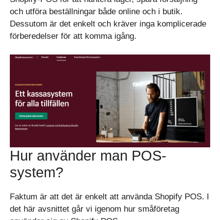
och utföra beställningar både online och i butik.
Dessutom är det enkelt och kräver inga komplicerade
förberedelser för att komma igång.
Hur använder man POS-
system?
Faktum är att det är enkelt att använda Shopify POS. I
det här avsnittet går vi igenom hur småföretag