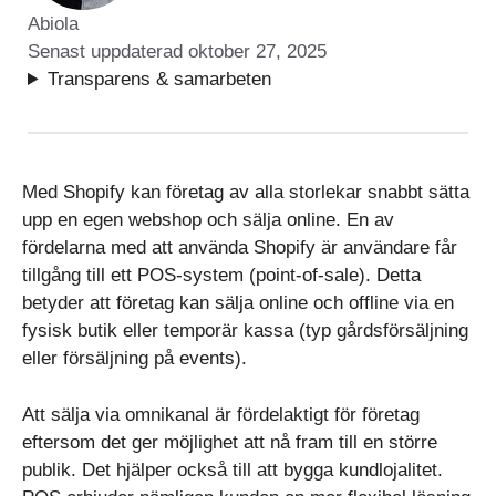
Abiola
Senast uppdaterad
oktober 27, 2025
Transparens & samarbeten
Med Shopify kan företag av alla storlekar snabbt sätta
upp en egen webshop och sälja online. En av
fördelarna med att använda Shopify är användare får
tillgång till ett POS-system (point-of-sale). Detta
betyder att företag kan sälja online och offline via en
fysisk butik eller temporär kassa (typ gårdsförsäljning
eller försäljning på events).
Att sälja via omnikanal är fördelaktigt för företag
eftersom det ger möjlighet att nå fram till en större
publik. Det hjälper också till att bygga kundlojalitet.