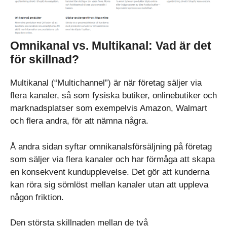
Omnikanal vs. Multikanal: Vad är det
för skillnad?
Multikanal (“Multichannel”) är när företag säljer via
flera kanaler, så som fysiska butiker, onlinebutiker och
marknadsplatser som exempelvis Amazon, Walmart
och flera andra, för att nämna några.
Å andra sidan syftar omnikanalsförsäljning på företag
som säljer via flera kanaler och har förmåga att skapa
en konsekvent kundupplevelse. Det gör att kunderna
kan röra sig sömlöst mellan kanaler utan att uppleva
någon friktion.
Den största skillnaden mellan de två