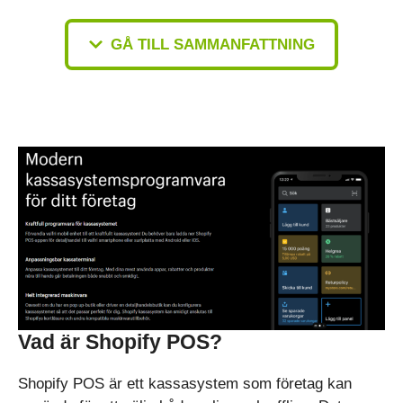
GÅ TILL SAMMANFATTNING
Vad är Shopify POS?
Shopify POS är ett kassasystem som företag kan