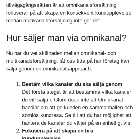
tillvägagångssätten är att omnikanalsförsäljning
fokuserar på att skapa en konsekvent kundupplevelse
medan mutikanalsförsäljning inte gör det.
Hur säljer man via omnikanal?
Nu när du vet skillnaden mellan omnikanal- och
multikanalsförsäljning, låt oss titta på hur företag kan
sälja genom en omnikanalsapproach.
Bestäm vilka kanaler du ska sälja genom
Det första steget är att bestämma vilka kanaler
du vill sälja i. Glöm dock inte att Omnikanal
handlar om att ge kunden en sammanhållen och
sömlös kundresa. Se till att du har möjlighet att
hantera de kanaler du väljer på en enhetligt vis.
Fokusera på att skapa en bra
kundupplevelse