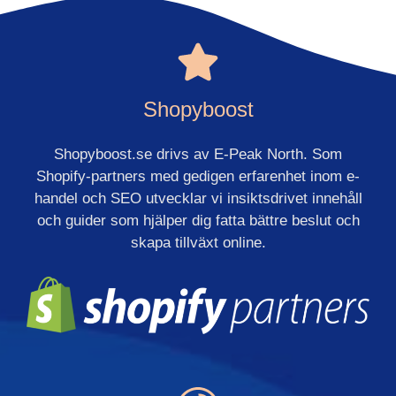
Shopyboost
Shopyboost.se drivs av E-Peak North. Som
Shopify-partners med gedigen erfarenhet inom e-
handel och SEO utvecklar vi insiktsdrivet innehåll
och guider som hjälper dig fatta bättre beslut och
skapa tillväxt online.